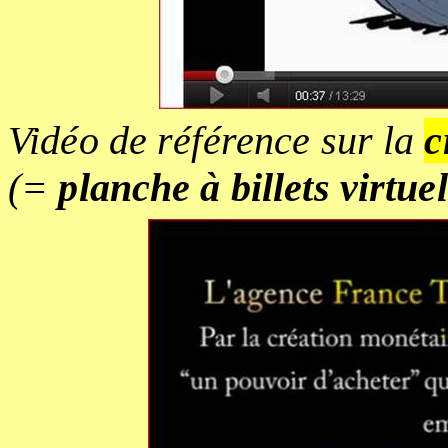
Vidéo de référence sur la
c
(=
planche à billets virtue