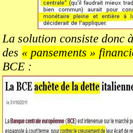
La solution consiste donc à
des
« pansements » financi
BCE :