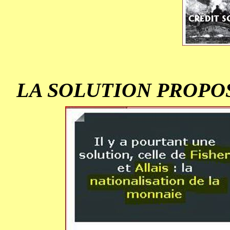
LA SOLUTION PROPO