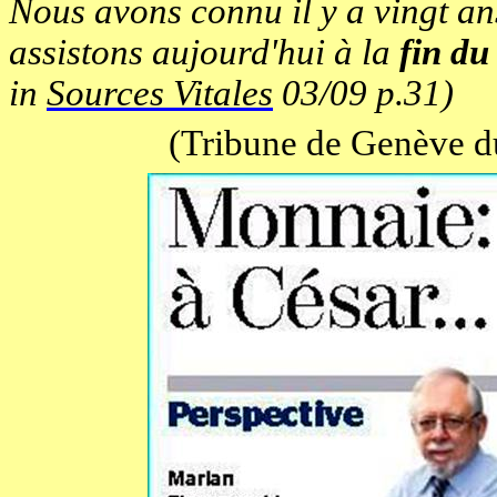
Nous avons connu il y a vingt an
assistons aujourd'hui à la
fin du
in
Sources Vitales
03/09 p.31)
(Tribune de Genève 