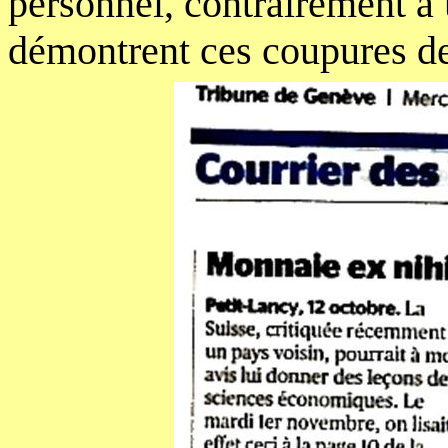
personnel, contrairement à 
démontrent ces coupures de